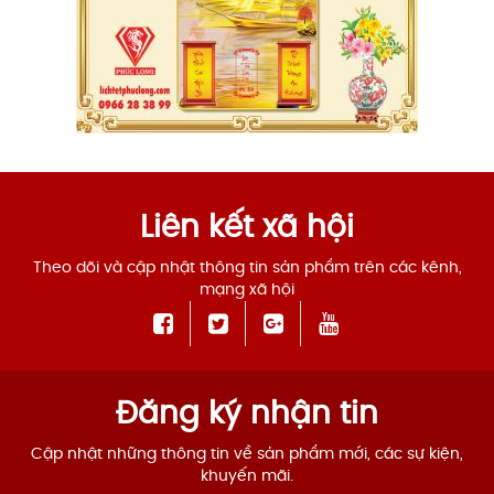
Liên kết xã hội
Theo dõi và cập nhật thông tin sản phẩm trên các kênh,
mạng xã hội
Đăng ký nhận tin
Cập nhật những thông tin về sản phẩm mới, các sự kiện,
khuyến mãi.