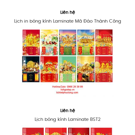
Liên hệ
Lịch in bóng kính Laminate Mã Đáo Thành Công
Liên hệ
Lịch bóng kính Laminate BST2