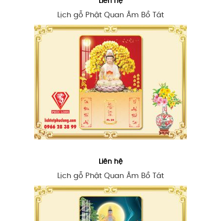
Liên hệ
Lịch gỗ Phật Quan Âm Bồ Tát
Liên hệ
Lịch gỗ Phật Quan Âm Bồ Tát