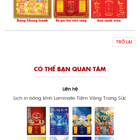
TRỞ LẠI
CÓ THỂ BẠN QUAN TÂM
Liên hệ
Lịch in bóng kính Laminate Tiệm Vàng Trang Sức