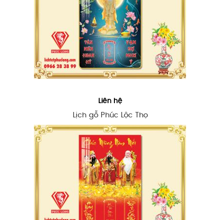
Liên hệ
Lịch gỗ Phúc Lộc Thọ