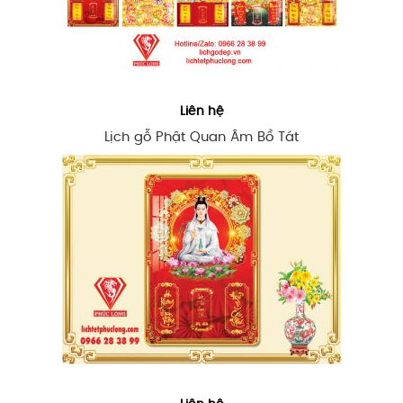
Liên hệ
Lịch gỗ Phật Quan Âm Bồ Tát