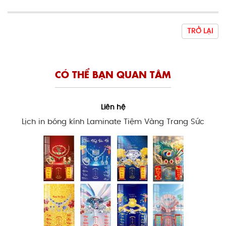
TRỞ LẠI
CÓ THỂ BẠN QUAN TÂM
Liên hệ
Lịch in bóng kính Laminate Tiệm Vàng Trang Sức