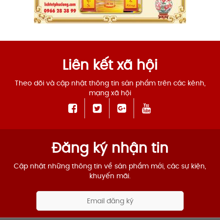
Liên kết xã hội
Theo dõi và cập nhật thông tin sản phẩm trên các kênh,
mạng xã hội
Đăng ký nhận tin
Cập nhật những thông tin về sản phẩm mới, các sự kiện,
khuyến mãi.