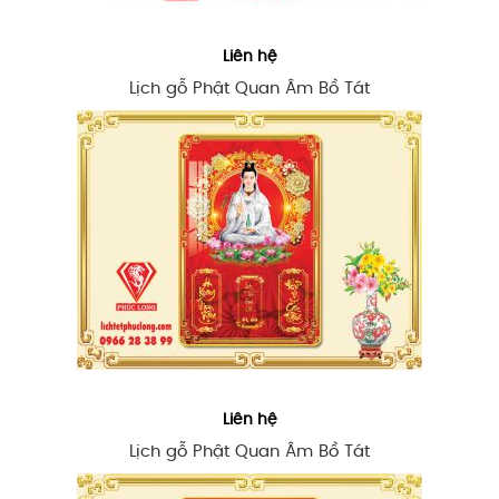
Liên hệ
Lịch gỗ Phật Quan Âm Bồ Tát
Liên hệ
Lịch gỗ Phật Quan Âm Bồ Tát