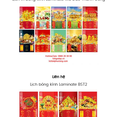
Liên hệ
Lịch bóng kính Laminate BST2